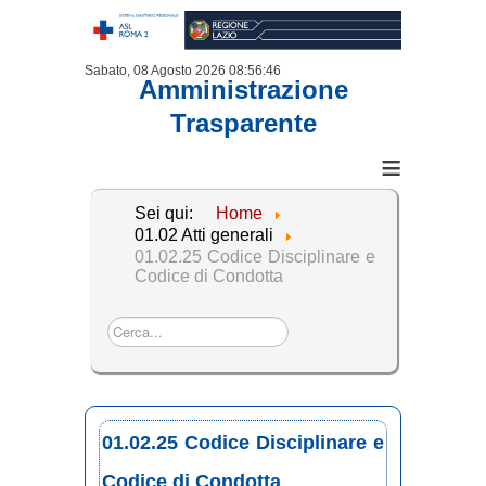
Sabato, 08 Agosto 2026
08:56:46
Amministrazione
Trasparente
≡
Sei qui:
Home
01.02 Atti generali
01.02.25 Codice Disciplinare e
Codice di Condotta
Cerca...
01.02.25 Codice Disciplinare e
Codice di Condotta