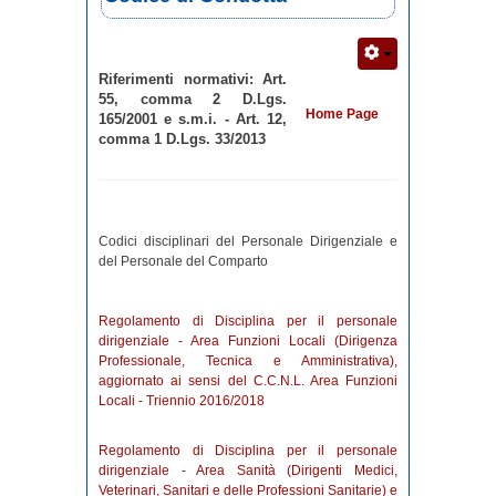
Riferimenti normativi: Art.
55, comma 2 D.Lgs.
Home Page
165/2001 e s.m.i. - Art. 12,
comma 1 D.Lgs. 33/2013
Codici disciplinari del Personale Dirigenziale e
del Personale del Comparto
Regolamento di Disciplina per il personale
dirigenziale - Area Funzioni Locali (Dirigenza
Professionale, Tecnica e Amministrativa),
aggiornato ai sensi del C.C.N.L. Area Funzioni
Locali - Triennio 2016/2018
Regolamento di Disciplina per il personale
dirigenziale - Area Sanità (Dirigenti Medici,
Veterinari, Sanitari e delle Professioni Sanitarie) e