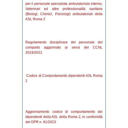
per il personale specialista ambulatoriale interno,
Veterinari ed altre professionalità sanitarie
(Biologi, Chimici, Psicologi) ambulatoriali della
ASL Roma 2
Regolamento disciplinare del personale del
comparto aggiornato ai sensi del CCNL
2019/2021
Codice di Comportamento dipendenti ASL Roma
2
Aggiornamento codice di comportamento dei
dipendenti della ASL della Roma 2, in conformità
del DPR n. 81/2023