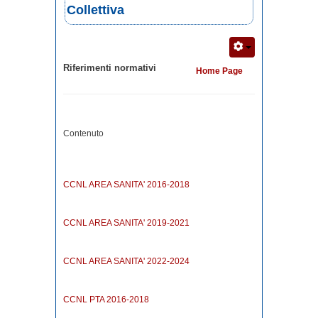
Collettiva
Riferimenti normativi
Home Page
Contenuto
CCNL AREA SANITA' 2016-2018
CCNL AREA SANITA' 2019-2021
CCNL AREA SANITA' 2022-2024
CCNL PTA 2016-2018