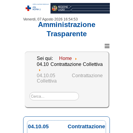
Venerdi, 07 Agosto 2026
16:54:53
Amministrazione
Trasparente
≡
Sei qui:
Home
04.10 Contrattazione Collettiva
04.10.05 Contrattazione
Collettiva
Cerca...
04.10.05 Contrattazione