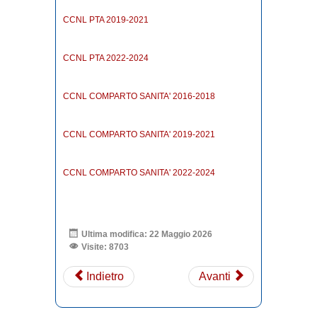
CCNL PTA 2019-2021
CCNL PTA 2022-2024
CCNL COMPARTO SANITA' 2016-2018
CCNL COMPARTO SANITA' 2019-2021
CCNL COMPARTO SANITA' 2022-2024
Ultima modifica: 22 Maggio 2026
Visite: 8703
Indietro
Avanti