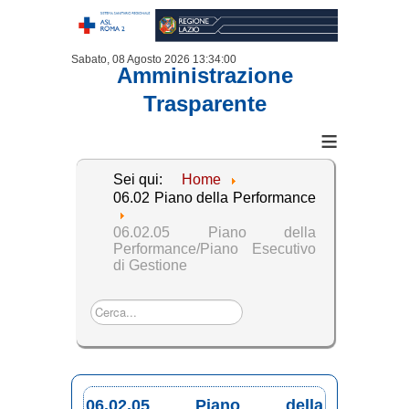
Sabato, 08 Agosto 2026
13:34:00
Amministrazione
Trasparente
≡
Sei qui:
Home
06.02 Piano della Performance
06.02.05 Piano della
Performance/Piano Esecutivo
di Gestione
Cerca...
06.02.05 Piano della