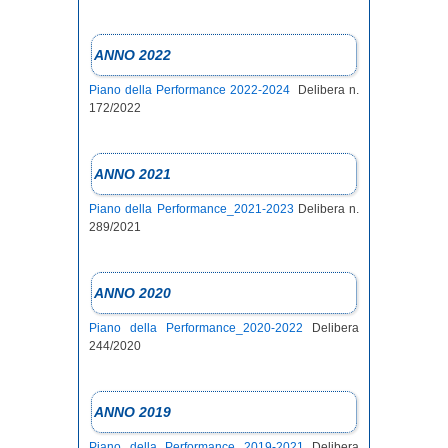
ANNO 2022
Piano della Performance 2022-2024
Delibera n.
172/2022
ANNO 2021
Piano della Performance_2021-2023
Delibera n.
289/2021
ANNO 2020
Piano della Performance_2020-2022
Delibera
244/2020
ANNO 2019
Piano della Performance 2019-2021
Delibera