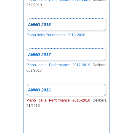
252/2019
ANNO 2018
Piano della Performance 2018-2020
ANNO 2017
Piano della Performance 2017-2019
Delibera
662/2017
ANNO 2016
Piano della Performance 2016-2018
Delibera
21/2016