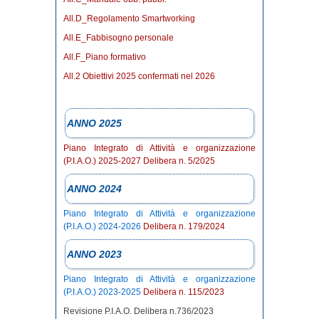
All.D_Regolamento Smartworking
All.E_Fabbisogno personale
All.F_Piano formativo
All.2 Obiettivi 2025 confermati nel 2026
ANNO 2025
Piano Integrato di Attività e organizzazione
(P.I.A.O.) 2025-2027 Delibera n. 5/2025
ANNO 2024
Piano Integrato di Attività e organizzazione
(P.I.A.O.) 2024-2026
Delibera n. 179/2024
ANNO 2023
Piano Integrato di Attività e organizzazione
(P.I.A.O.) 2023-2025
Delibera n. 115/2023
Revisione P.I.A.O. Delibera n.736/2023