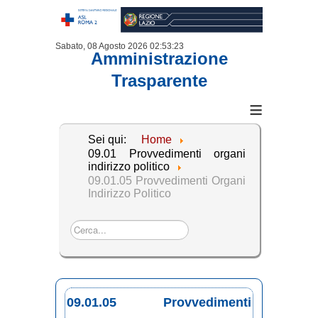
Sabato, 08 Agosto 2026
02:53:23
Amministrazione
Trasparente
≡
Sei qui:
Home
09.01 Provvedimenti organi
indirizzo politico
09.01.05 Provvedimenti Organi
Indirizzo Politico
Cerca...
09.01.05 Provvedimenti