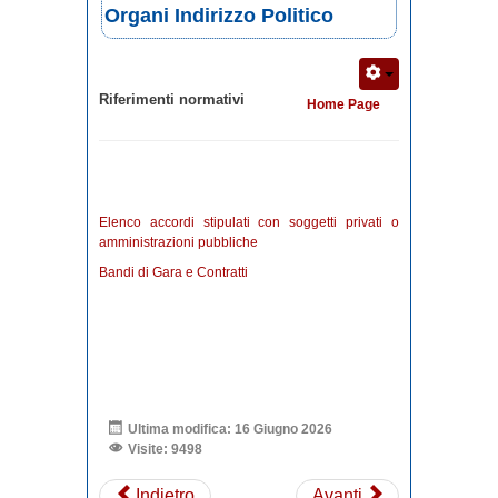
Organi Indirizzo Politico
Riferimenti normativi
Home Page
Elenco accordi stipulati con soggetti privati o
amministrazioni pubbliche
Bandi di Gara e Contratti
Ultima modifica: 16 Giugno 2026
Visite: 9498
Indietro
Avanti