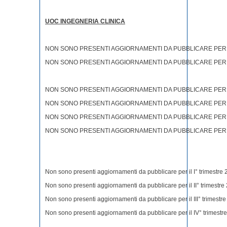
UOC INGEGNERIA CLINICA
NON SONO PRESENTI AGGIORNAMENTI DA PUBBLICARE PER I
NON SONO PRESENTI AGGIORNAMENTI DA PUBBLICARE PER IL
NON SONO PRESENTI AGGIORNAMENTI DA PUBBLICARE PER I
NON SONO PRESENTI AGGIORNAMENTI DA PUBBLICARE PER IL
NON SONO PRESENTI AGGIORNAMENTI DA PUBBLICARE PER IL
NON SONO PRESENTI AGGIORNAMENTI DA PUBBLICARE PER I
Non sono presenti aggiornamenti da pubblicare per il I° trimestre
Non sono presenti aggiornamenti da pubblicare per il II° trimestre
Non sono presenti aggiornamenti da pubblicare per il III° trimestr
Non sono presenti aggiornamenti da pubblicare per il IV° trimestr