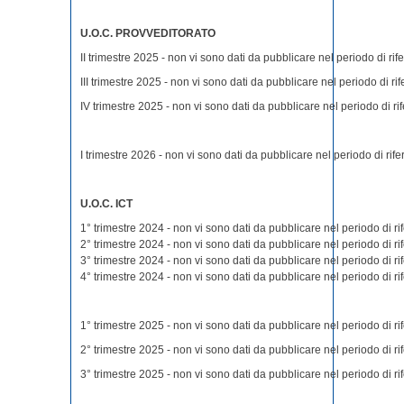
U.O.C. PROVVEDITORATO
II trimestre 2025 - non vi sono dati da pubblicare nel periodo di rif
III trimestre 2025 - non vi sono dati da pubblicare nel periodo di ri
IV trimestre 2025 - non vi sono dati da pubblicare nel periodo di ri
I trimestre 2026 - non vi sono dati da pubblicare nel periodo di rif
U.O.C. ICT
1° trimestre 2024 - non vi sono dati da pubblicare nel periodo di ri
2° trimestre 2024 - non vi sono dati da pubblicare nel periodo di ri
3° trimestre 2024 - non vi sono dati da pubblicare nel periodo di ri
4° trimestre 2024 - non vi sono dati da pubblicare nel periodo di ri
1° trimestre 2025 - non vi sono dati da pubblicare nel periodo di ri
2° trimestre 2025 - non vi sono dati da pubblicare nel periodo di ri
3° trimestre 2025 - non vi sono dati da pubblicare nel periodo di ri