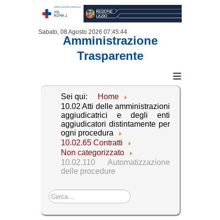
Sabato, 08 Agosto 2026
07:45:45
Amministrazione
Trasparente
≡
Sei qui:
Home
10.02 Atti delle amministrazioni
aggiudicatrici e degli enti
aggiudicatori distintamente per
ogni procedura
10.02.65 Contratti
Non categorizzato
10.02.110 Automatizzazione
delle procedure
Cerca...