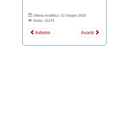
Ultima modifica: 12 Giugno 2026
Visite: 15375
Indietro
Avanti