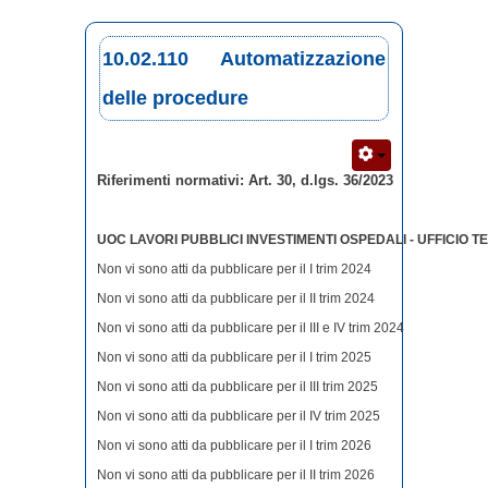
10.02.110 Automatizzazione
delle procedure
Riferimenti normativi: Art. 30, d.lgs. 36/2023
UOC LAVORI PUBBLICI INVESTIMENTI OSPEDALI - UFFICIO 
Non vi sono atti da pubblicare per il I trim 2024
Non vi sono atti da pubblicare per il II trim 2024
Non vi sono atti da pubblicare per il III e IV trim 2024
Non vi sono atti da pubblicare per il I trim 2025
Non vi sono atti da pubblicare per il III trim 2025
Non vi sono atti da pubblicare per il IV trim 2025
Non vi sono atti da pubblicare per il I trim 2026
Non vi sono atti da pubblicare per il II trim 2026