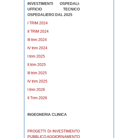
INVESTIMENTI OSPEDALI-
UFFICIO TECNICO
OSPEDALIERO DAL 2025
I TRIM 2024
II TRIM 2024
III trim 2024
IV trim 2024
I trim 2025
II trim 2025
III trim 2025
IV trim 2025
I trim 2026
II Trim 2026
INGEGNERIA CLINICA
PROGETTI DI INVESTIMENTO
PUBBLICO AGGIORNAMENTO