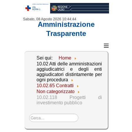
Sabato, 08 Agosto 2026
10:44:44
Amministrazione
Trasparente
≡
Sei qui:
Home
10.02 Atti delle amministrazioni
aggiudicatrici e degli enti
aggiudicatori distintamente per
ogni procedura
10.02.65 Contratti
Non categorizzato
10.02.118 Progetti di
investimento pubblico
Cerca...