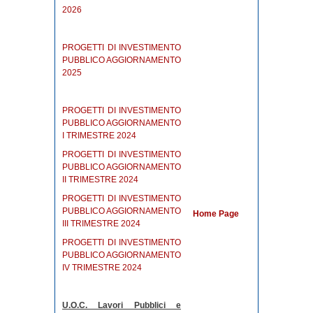
2026
PROGETTI DI INVESTIMENTO
PUBBLICO AGGIORNAMENTO
2025
PROGETTI DI INVESTIMENTO
PUBBLICO AGGIORNAMENTO
I TRIMESTRE 2024
PROGETTI DI INVESTIMENTO
PUBBLICO AGGIORNAMENTO
II TRIMESTRE 2024
PROGETTI DI INVESTIMENTO
PUBBLICO AGGIORNAMENTO
Home Page
III TRIMESTRE 2024
PROGETTI DI INVESTIMENTO
PUBBLICO AGGIORNAMENTO
IV TRIMESTRE 2024
U.O.C. Lavori Pubblici e