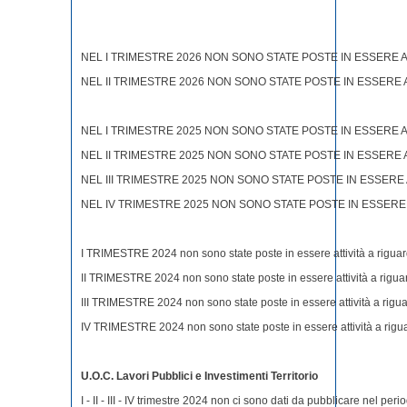
NEL I TRIMESTRE 2026 NON SONO STATE POSTE IN ESSERE A
NEL II TRIMESTRE 2026 NON SONO STATE POSTE IN ESSERE A
NEL I TRIMESTRE 2025 NON SONO STATE POSTE IN ESSERE A
NEL II TRIMESTRE 2025 NON SONO STATE POSTE IN ESSERE A
NEL III TRIMESTRE 2025 NON SONO STATE POSTE IN ESSERE 
NEL IV TRIMESTRE 2025 NON SONO STATE POSTE IN ESSERE 
I TRIMESTRE 2024 non sono state poste in essere attività a rigua
II TRIMESTRE 2024 non sono state poste in essere attività a rigua
III TRIMESTRE 2024 non sono state poste in essere attività a rigu
IV TRIMESTRE 2024 non sono state poste in essere attività a rigu
U.O.C. Lavori Pubblici e Investimenti Territorio
I - II - III - IV trimestre 2024 non ci sono dati da pubblicare nel peri