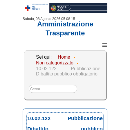
Sabato, 08 Agosto 2026
05:08:16
Amministrazione
Trasparente
≡
Sei qui:
Home
Non categorizzato
10.02.122 Pubblicazione
Dibattito pubblico obbligatorio
Cerca...
10.02.122 Pubblicazione
Dibattito pubblico