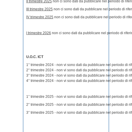
II trimestre 2025
non ci sono dati da pubblicare nel periodo di rifer
III trimestre 2025
non ci sono dati da pubblicare nel periodo di rife
IV trimestre 2025
non ci sono dati da pubblicare nel periodo di rife
I trimestre 2026
non ci sono dati da pubblicare nel periodo di rifer
U.O.C. ICT
1° trimestre 2024 - non vi sono dati da pubblicare nel periodo di ri
2° trimestre 2024 - non vi sono dati da pubblicare nel periodo di ri
3° trimestre 2024 - non vi sono dati da pubblicare nel periodo di ri
4° trimestre 2024 - non vi sono dati da pubblicare nel periodo di ri
1° trimestre 2025 - non vi sono dati da pubblicare nel periodo di ri
2° trimestre 2025 - non vi sono dati da pubblicare nel periodo di ri
3° trimestre 2025 - non vi sono dati da pubblicare nel periodo di ri