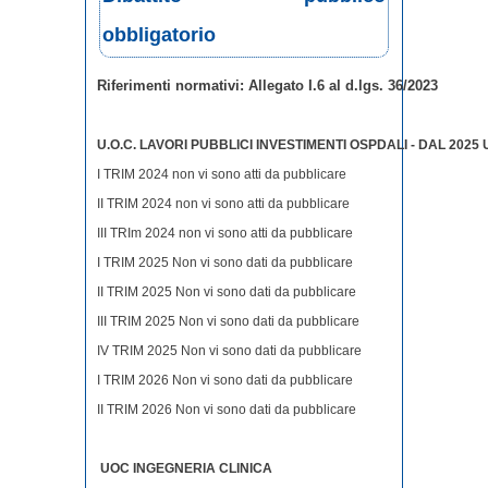
obbligatorio
Riferimenti normativi: Allegato I.6 al d.lgs. 36/2023
U.O.C. LAVORI PUBBLICI INVESTIMENTI OSPDALI - DAL 202
I TRIM 2024 non vi sono atti da pubblicare
II TRIM 2024 non vi sono atti da pubblicare
III TRIm 2024 non vi sono atti da pubblicare
I TRIM 2025 Non vi sono dati da pubblicare
II TRIM 2025 Non vi sono dati da pubblicare
III TRIM 2025 Non vi sono dati da pubblicare
IV TRIM 2025 Non vi sono dati da pubblicare
I TRIM 2026 Non vi sono dati da pubblicare
II TRIM 2026 Non vi sono dati da pubblicare
UOC INGEGNERIA CLINICA