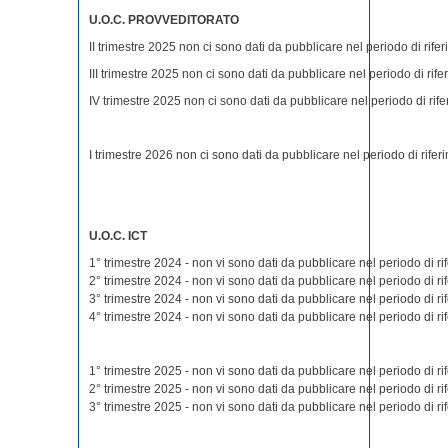
U.O.C. PROVVEDITORATO
II trimestre 2025 non ci sono dati da pubblicare nel periodo di rife
III trimestre 2025 non ci sono dati da pubblicare nel periodo di rife
IV trimestre 2025 non ci sono dati da pubblicare nel periodo di rife
I trimestre 2026 non ci sono dati da pubblicare nel periodo di rifer
U.O.C. ICT
1° trimestre 2024 - non vi sono dati da pubblicare nel periodo di ri
2° trimestre 2024 - non vi sono dati da pubblicare nel periodo di ri
3° trimestre 2024 - non vi sono dati da pubblicare nel periodo di ri
4° trimestre 2024 - non vi sono dati da pubblicare nel periodo di ri
1° trimestre 2025 - non vi sono dati da pubblicare nel periodo di ri
2° trimestre 2025 - non vi sono dati da pubblicare nel periodo di ri
3° trimestre 2025 - non vi sono dati da pubblicare nel periodo di ri