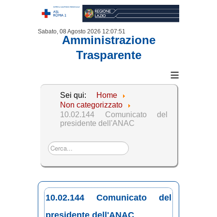
Sabato, 08 Agosto 2026
12:07:52
Amministrazione
Trasparente
≡
Sei qui:
Home
Non categorizzato
10.02.144 Comunicato del
presidente dell'ANAC
Cerca...
10.02.144 Comunicato del
presidente dell'ANAC