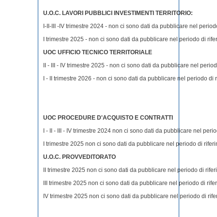
U.O.C. LAVORI PUBBLICI INVESTIMENTI TERRITORIO:
I-II-III -IV trimestre 2024 - non ci sono dati da pubblicare nel period
I trimestre 2025 - non ci sono dati da pubblicare nel periodo di rife
UOC UFFICIO TECNICO TERRITORIALE
II - III - IV trimestre 2025 - non ci sono dati da pubblicare nel period
I - II trimestre 2026 - non ci sono dati da pubblicare nel periodo di 
UOC PROCEDURE D'ACQUISTO E CONTRATTI
I - II - III - IV trimestre 2024 non ci sono dati da pubblicare nel peri
I trimestre 2025 non ci sono dati da pubblicare nel periodo di rifer
U.O.C. PROVVEDITORATO
II trimestre 2025 non ci sono dati da pubblicare nel periodo di rife
III trimestre 2025 non ci sono dati da pubblicare nel periodo di rife
IV trimestre 2025 non ci sono dati da pubblicare nel periodo di rife