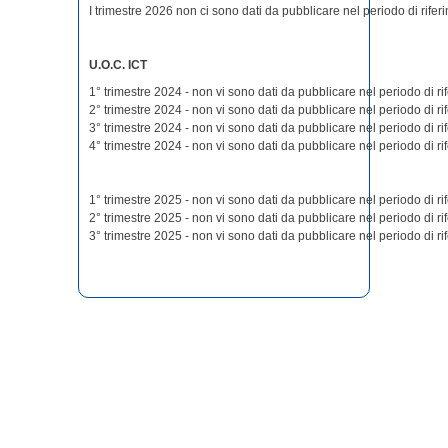
I trimestre 2026 non ci sono dati da pubblicare nel periodo di rifer
U.O.C. ICT
1° trimestre 2024 - non vi sono dati da pubblicare nel periodo di ri
2° trimestre 2024 - non vi sono dati da pubblicare nel periodo di ri
3° trimestre 2024 - non vi sono dati da pubblicare nel periodo di ri
4° trimestre 2024 - non vi sono dati da pubblicare nel periodo di ri
1° trimestre 2025 - non vi sono dati da pubblicare nel periodo di ri
2° trimestre 2025 - non vi sono dati da pubblicare nel periodo di ri
3° trimestre 2025 - non vi sono dati da pubblicare nel periodo di ri