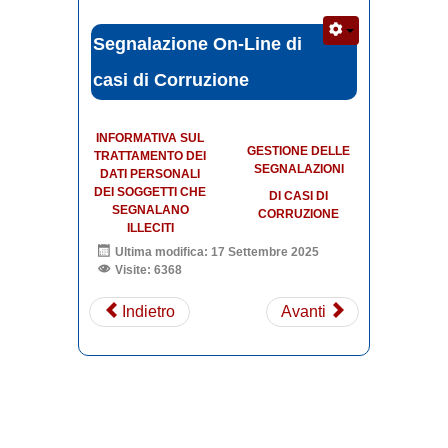
Segnalazione On-Line di
casi di Corruzione
INFORMATIVA SUL
GESTIONE DELLE
TRATTAMENTO DEI
SEGNALAZIONI
DATI PERSONALI
DEI SOGGETTI CHE
DI CASI DI
SEGNALANO
CORRUZIONE
ILLECITI
Ultima modifica: 17 Settembre 2025
Visite: 6368
Indietro
Avanti