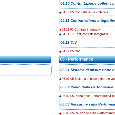
04.10 Contrattazione collettiva
04.10.05 Contrattazione collettiva
04.11 Contrattazione integrativ
04.11.05 Contratti integrativi
04.11.10 Costi contratti integrativi
04.12 OIV
04.12.05 OIV
06 - Performance
06.01 Sistema di misurazione e
06.01.05 Sistema di misurazione e va
06.02 Piano della Performance
06.02.05 Piano della Performance/Pia
06.03 Relazione sulla Perform
06.03.05 Relazione sulla Performanc