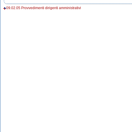
09.02.05 Provvedimenti dirigenti amministrativi