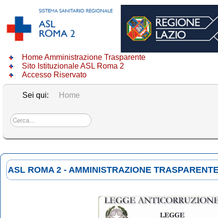
Home Amministrazione Trasparente
Sito Istituzionale ASL Roma 2
Accesso Riservato
Sei qui:
Home
Cerca...
ASL ROMA 2 - AMMINISTRAZIONE TRASPARENT