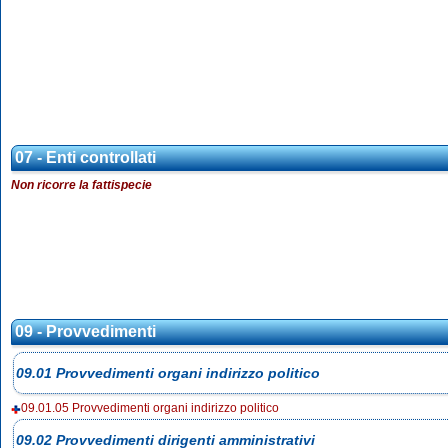
07 - Enti controllati
Non ricorre la fattispecie
09 - Provvedimenti
09.01 Provvedimenti organi indirizzo politico
09.01.05 Provvedimenti organi indirizzo politico
09.02 Provvedimenti dirigenti amministrativi